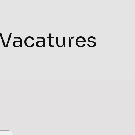
Vacatures