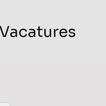
Vacatures