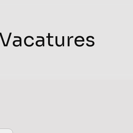
Vacatures