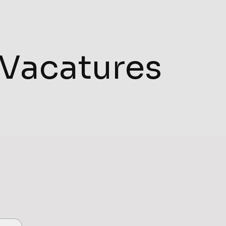
Vacatures