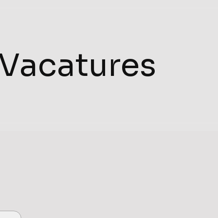
Vacatures